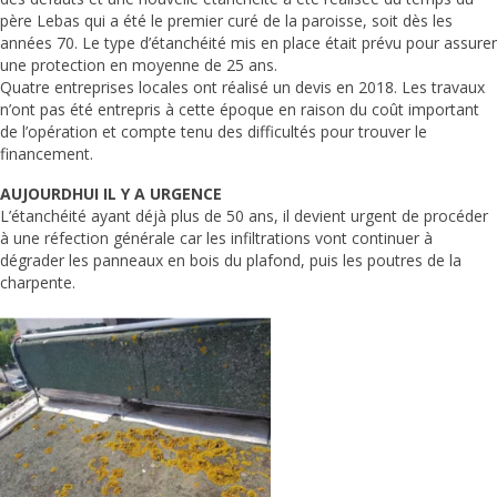
père Lebas qui a été le premier curé de la paroisse, soit dès les
années 70. Le type d’étanchéité mis en place était prévu pour assurer
une protection en moyenne de 25 ans.
Quatre entreprises locales ont réalisé un devis en 2018. Les travaux
n’ont pas été entrepris à cette époque en raison du coût important
de l’opération et compte tenu des difficultés pour trouver le
financement.
AUJOURDHUI IL Y A URGENCE
L’étanchéité ayant déjà plus de 50 ans, il devient urgent de procéder
à une réfection générale car les infiltrations vont continuer à
dégrader les panneaux en bois du plafond, puis les poutres de la
charpente.