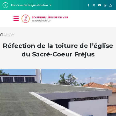
Diocèse de Fréjus-Toulon
Chantier
Réfection de la toiture de l’église
du Sacré-Coeur Fréjus