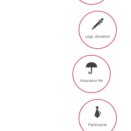
Legs, donation
Assurance Vie
Partenariat