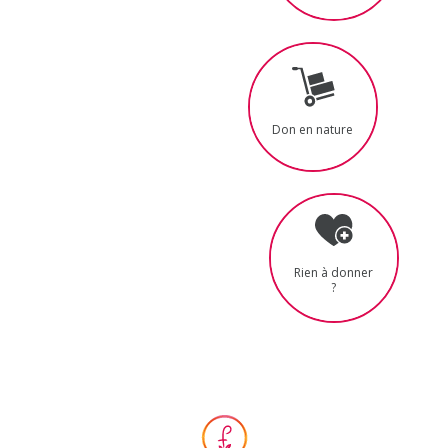
Don en nature
Rien à donner
?