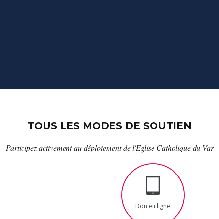
TOUS LES MODES DE SOUTIEN
Participez activement au déploiement de l'Eglise Catholique du Var
Don en ligne