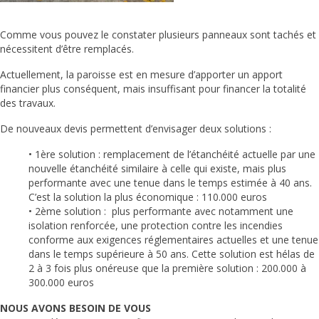
Comme vous pouvez le constater plusieurs panneaux sont tachés et
nécessitent d’être remplacés.
Actuellement, la paroisse est en mesure d’apporter un apport
financier plus conséquent, mais insuffisant pour financer la totalité
des travaux.
De nouveaux devis permettent d’envisager deux solutions :
• 1ère solution : remplacement de l’étanchéité actuelle par une
nouvelle étanchéité similaire à celle qui existe, mais plus
performante avec une tenue dans le temps estimée à 40 ans.
C’est la solution la plus économique : 110.000 euros
• 2ème solution : plus performante avec notamment une
isolation renforcée, une protection contre les incendies
conforme aux exigences réglementaires actuelles et une tenue
dans le temps supérieure à 50 ans. Cette solution est hélas de
2 à 3 fois plus onéreuse que la première solution : 200.000 à
300.000 euros
NOUS AVONS BESOIN DE VOUS