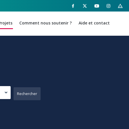
Projets
Comment nous soutenir ?
Aide et contact