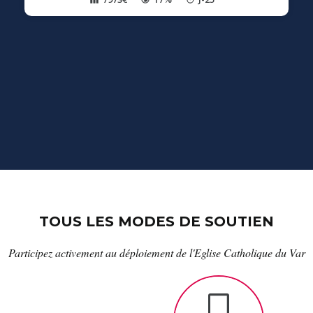
TOUS LES MODES DE SOUTIEN
Participez activement au déploiement de l'Eglise Catholique du Var