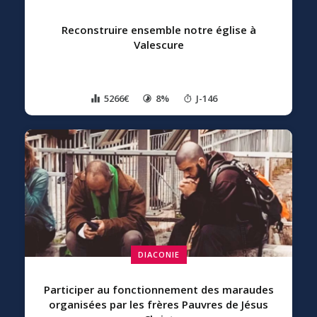
Reconstruire ensemble notre église à
Valescure
5266€
8%
J-146
DIACONIE
Participer au fonctionnement des maraudes
organisées par les frères Pauvres de Jésus