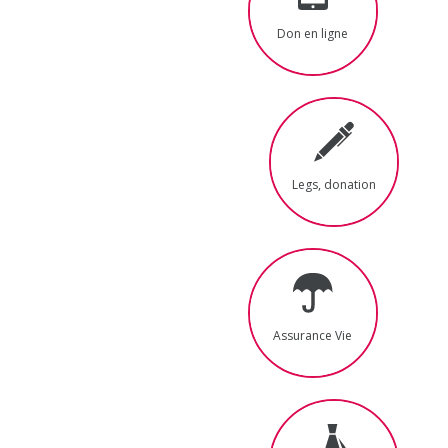
Don en ligne
Legs, donation
Assurance Vie