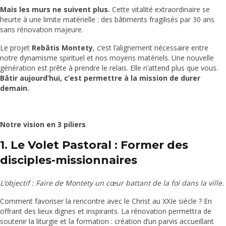
Mais les murs ne suivent plus.
Cette vitalité extraordinaire se
heurte à une limite matérielle : des bâtiments fragilisés par 30 ans
sans rénovation majeure.
Le projet
Rebâtis Montety
, c’est l’alignement nécessaire entre
notre dynamisme spirituel et nos moyens matériels. Une nouvelle
génération est prête à prendre le relais. Elle n’attend plus que vous.
Bâtir aujourd’hui, c’est permettre à la mission de durer
demain.
Notre vision en 3 piliers
1. Le Volet Pastoral : Former des
disciples-missionnaires
L’objectif : Faire de Montety un cœur battant de la foi dans la ville.
Comment favoriser la rencontre avec le Christ au XXIe siècle ? En
offrant des lieux dignes et inspirants. La rénovation permettra de
soutenir la liturgie et la formation : création d’un parvis accueillant