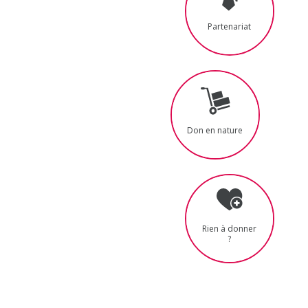
Partenariat
Don en nature
Rien à donner
?