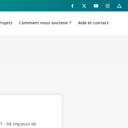
Projets
Comment nous soutenir ?
Aide et contact
DFT - 68 Impasse de