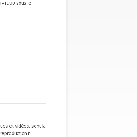
1-1900 sous le
ues et vidéos, sont la
 reproduction ni