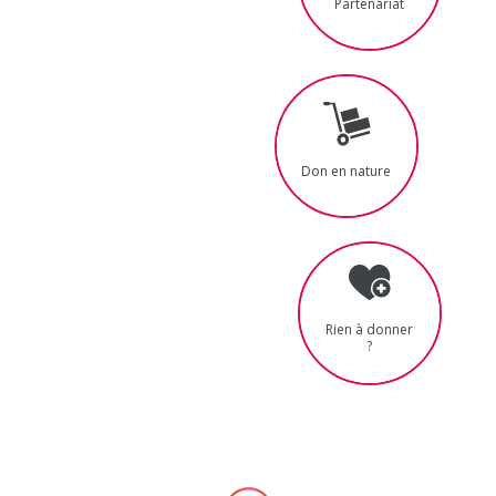
Partenariat
Don en nature
Rien à donner
?