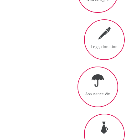
Legs, donation
Assurance Vie