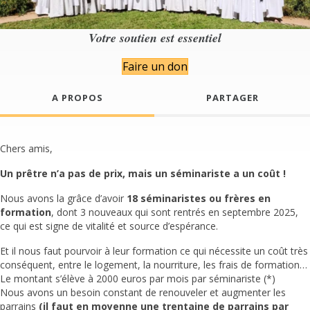
Votre soutien est essentiel
Faire un don
A PROPOS
PARTAGER
Chers amis,
Un prêtre n’a pas de prix, mais un séminariste a un coût !
Nous avons la grâce d’avoir
18 séminaristes ou frères en
formation
, dont 3 nouveaux qui sont rentrés en septembre 2025,
ce qui est signe de vitalité et source d’espérance.
Et il nous faut pourvoir à leur formation ce qui nécessite un coût très
conséquent, entre le logement, la nourriture, les frais de formation…
Le montant s’élève à 2000 euros par mois par séminariste (*)
Nous avons un besoin constant de renouveler et augmenter les
parrains
(il faut en moyenne une trentaine de parrains par