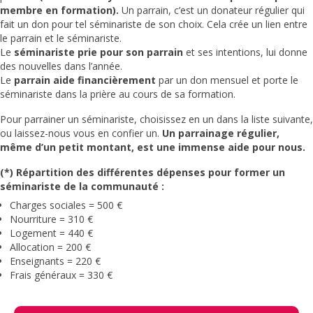
membre en formation).
Un parrain, c’est un donateur régulier qui
fait un don pour tel séminariste de son choix. Cela crée un lien entre
le parrain et le séminariste.
Le
séminariste prie pour son parrain
et ses intentions, lui donne
des nouvelles dans l’année.
Le
parrain aide financièrement
par un don mensuel et porte le
séminariste dans la prière au cours de sa formation.
Pour parrainer un séminariste, choisissez en un dans la liste suivante,
ou laissez-nous vous en confier un.
Un parrainage régulier,
même d’un petit montant, est une immense aide pour nous.
(*) Répartition des différentes dépenses pour former un
séminariste de la communauté :
Charges sociales = 500 €
Nourriture = 310 €
Logement = 440 €
Allocation = 200 €
Enseignants = 220 €
Frais généraux = 330 €