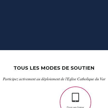
TOUS LES MODES DE SOUTIEN
Participez activement au déploiement de l'Eglise Catholique du Var
Don en ligne